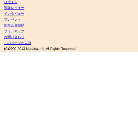
ログイン
読者レビュー
インタビュー
プレゼント
新規会員登録
サイトマップ
お問い合わせ
このページの先頭
(C)2000-2013 Masana, Inc. All Rights Reserved.