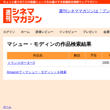
ログイン
ホーム
読者レビュー
インタビュー
プレゼント
会員
マシュー・モディンの作品検索結果
作品名
解説
予告
トランスポーター2
2005
Amazonで＜マシュー・モディン＞を検索
ホーム