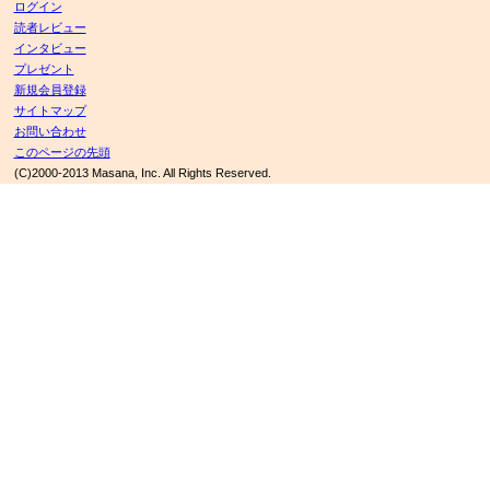
ログイン
読者レビュー
インタビュー
プレゼント
新規会員登録
サイトマップ
お問い合わせ
このページの先頭
(C)2000-2013 Masana, Inc. All Rights Reserved.