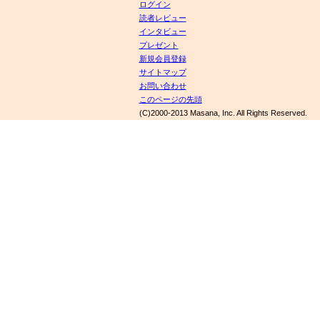
ログイン
読者レビュー
インタビュー
プレゼント
新規会員登録
サイトマップ
お問い合わせ
このページの先頭
(C)2000-2013 Masana, Inc. All Rights Reserved.