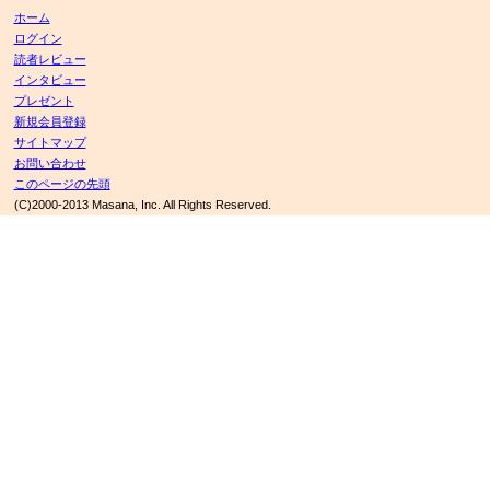
ホーム
ログイン
読者レビュー
インタビュー
プレゼント
新規会員登録
サイトマップ
お問い合わせ
このページの先頭
(C)2000-2013 Masana, Inc. All Rights Reserved.