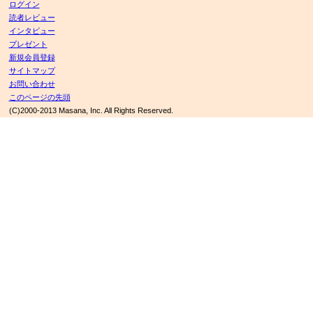
ログイン
読者レビュー
インタビュー
プレゼント
新規会員登録
サイトマップ
お問い合わせ
このページの先頭
(C)2000-2013 Masana, Inc. All Rights Reserved.