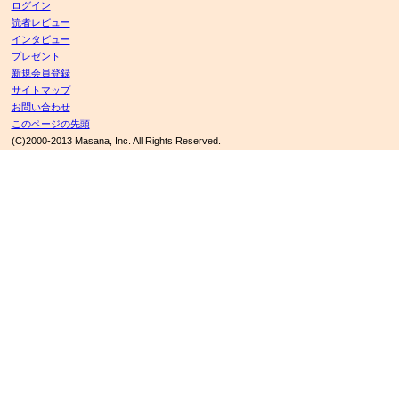
ログイン
読者レビュー
インタビュー
プレゼント
新規会員登録
サイトマップ
お問い合わせ
このページの先頭
(C)2000-2013 Masana, Inc. All Rights Reserved.