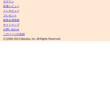
ログイン
読者レビュー
インタビュー
プレゼント
新規会員登録
サイトマップ
お問い合わせ
このページの先頭
(C)2000-2013 Masana, Inc. All Rights Reserved.