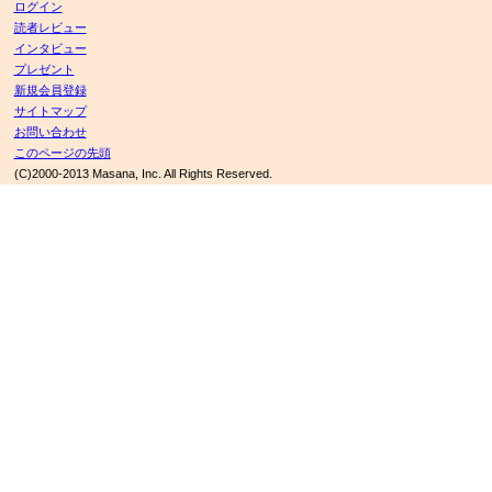
ログイン
読者レビュー
インタビュー
プレゼント
新規会員登録
サイトマップ
お問い合わせ
このページの先頭
(C)2000-2013 Masana, Inc. All Rights Reserved.