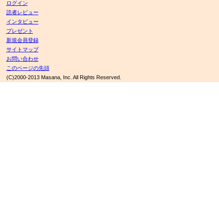
ログイン
読者レビュー
インタビュー
プレゼント
新規会員登録
サイトマップ
お問い合わせ
このページの先頭
(C)2000-2013 Masana, Inc. All Rights Reserved.