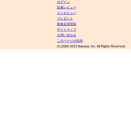
ログイン
読者レビュー
インタビュー
プレゼント
新規会員登録
サイトマップ
お問い合わせ
このページの先頭
(C)2000-2013 Masana, Inc. All Rights Reserved.