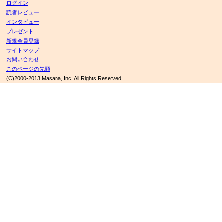
ログイン
読者レビュー
インタビュー
プレゼント
新規会員登録
サイトマップ
お問い合わせ
このページの先頭
(C)2000-2013 Masana, Inc. All Rights Reserved.