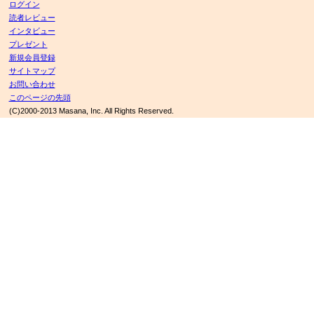
ログイン
読者レビュー
インタビュー
プレゼント
新規会員登録
サイトマップ
お問い合わせ
このページの先頭
(C)2000-2013 Masana, Inc. All Rights Reserved.