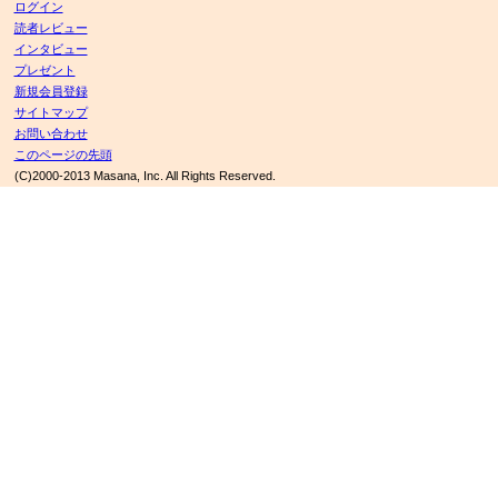
ログイン
読者レビュー
インタビュー
プレゼント
新規会員登録
サイトマップ
お問い合わせ
このページの先頭
(C)2000-2013 Masana, Inc. All Rights Reserved.