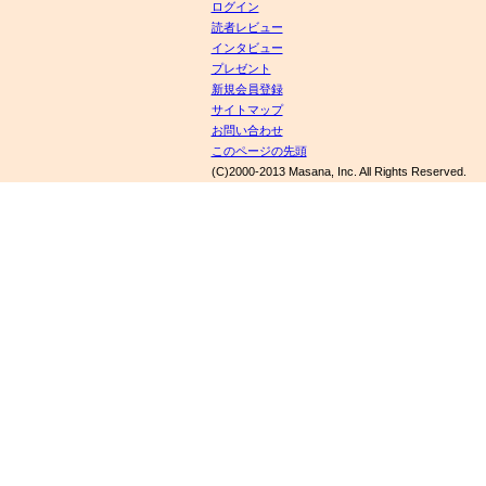
ログイン
読者レビュー
インタビュー
プレゼント
新規会員登録
サイトマップ
お問い合わせ
このページの先頭
(C)2000-2013 Masana, Inc. All Rights Reserved.