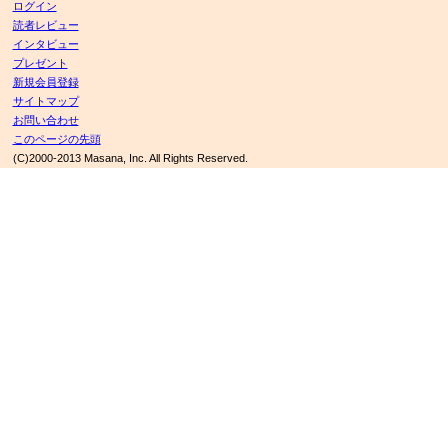
ログイン
読者レビュー
インタビュー
プレゼント
新規会員登録
サイトマップ
お問い合わせ
このページの先頭
(C)2000-2013 Masana, Inc. All Rights Reserved.