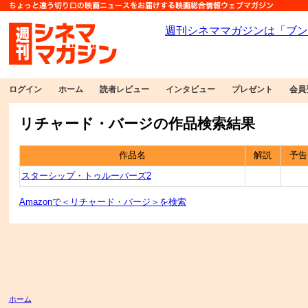
ログイン
ホーム
読者レビュー
インタビュー
プレゼント
会員
リチャード・バージの作品検索結果
作品名
解説
予告
スターシップ・トゥルーパーズ2
Amazonで＜リチャード・バージ＞を検索
ホーム