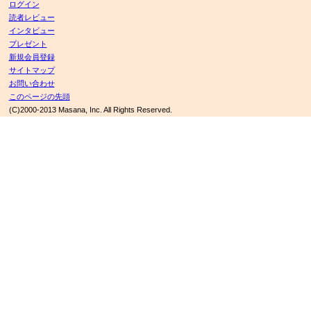
ログイン
読者レビュー
インタビュー
プレゼント
新規会員登録
サイトマップ
お問い合わせ
このページの先頭
(C)2000-2013 Masana, Inc. All Rights Reserved.