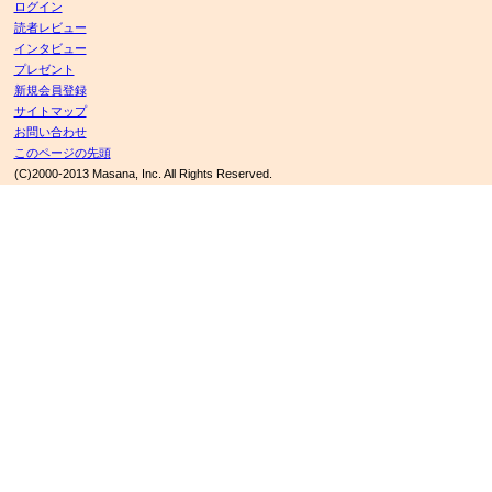
ログイン
読者レビュー
インタビュー
プレゼント
新規会員登録
サイトマップ
お問い合わせ
このページの先頭
(C)2000-2013 Masana, Inc. All Rights Reserved.