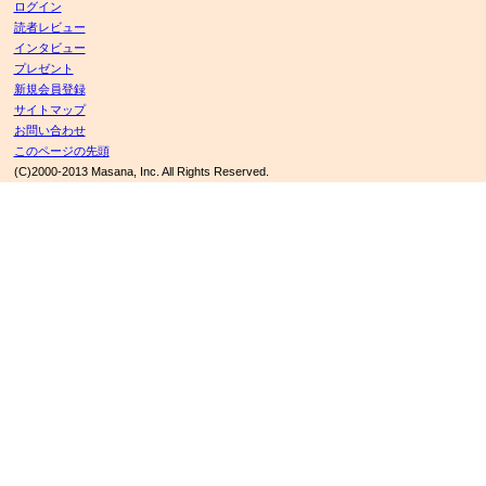
ログイン
読者レビュー
インタビュー
プレゼント
新規会員登録
サイトマップ
お問い合わせ
このページの先頭
(C)2000-2013 Masana, Inc. All Rights Reserved.