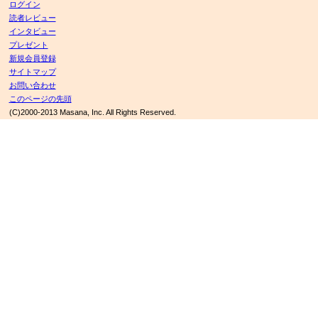
ログイン
読者レビュー
インタビュー
プレゼント
新規会員登録
サイトマップ
お問い合わせ
このページの先頭
(C)2000-2013 Masana, Inc. All Rights Reserved.