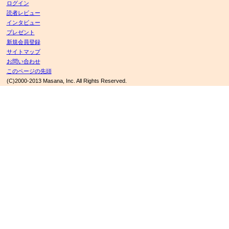
ログイン
読者レビュー
インタビュー
プレゼント
新規会員登録
サイトマップ
お問い合わせ
このページの先頭
(C)2000-2013 Masana, Inc. All Rights Reserved.