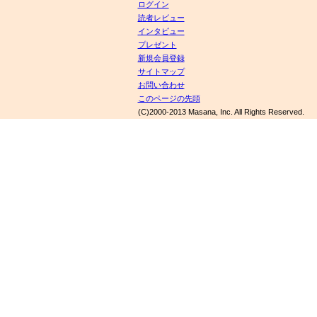
ログイン
読者レビュー
インタビュー
プレゼント
新規会員登録
サイトマップ
お問い合わせ
このページの先頭
(C)2000-2013 Masana, Inc. All Rights Reserved.