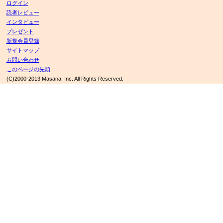
ログイン
読者レビュー
インタビュー
プレゼント
新規会員登録
サイトマップ
お問い合わせ
このページの先頭
(C)2000-2013 Masana, Inc. All Rights Reserved.