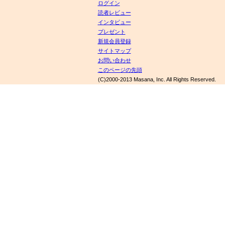
ログイン
読者レビュー
インタビュー
プレゼント
新規会員登録
サイトマップ
お問い合わせ
このページの先頭
(C)2000-2013 Masana, Inc. All Rights Reserved.