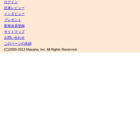
ログイン
読者レビュー
インタビュー
プレゼント
新規会員登録
サイトマップ
お問い合わせ
このページの先頭
(C)2000-2013 Masana, Inc. All Rights Reserved.