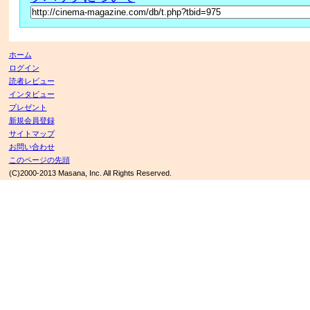
ホーム
ログイン
読者レビュー
インタビュー
プレゼント
新規会員登録
サイトマップ
お問い合わせ
このページの先頭
(C)2000-2013 Masana, Inc. All Rights Reserved.