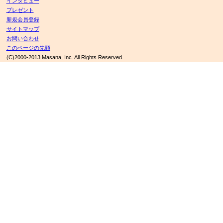
インタビュー
プレゼント
新規会員登録
サイトマップ
お問い合わせ
このページの先頭
(C)2000-2013 Masana, Inc. All Rights Reserved.