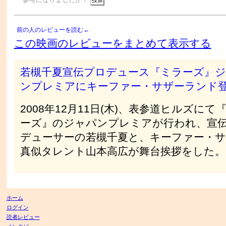
参考になりましたか？
前の人のレビューを読む←
この映画のレビューをまとめて表示する
若槻千夏宣伝プロデュース『ミラーズ』
ンプレミアにキーファー・サザーランド
2008年12月11日(木)、表参道ヒルズにて
ーズ』のジャパンプレミアが行われ、宣
デューサーの若槻千夏と、キーファー・
真似タレント山本高広が舞台挨拶をした。
ホーム
ログイン
読者レビュー