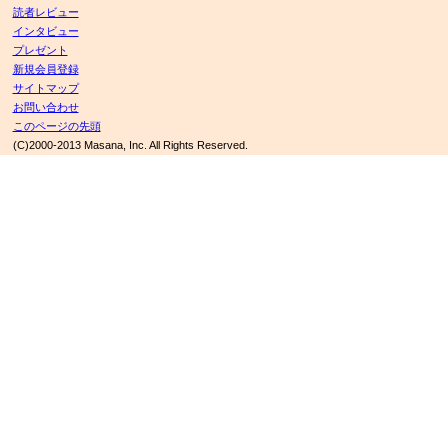
読者レビュー
インタビュー
プレゼント
新規会員登録
サイトマップ
お問い合わせ
このページの先頭
(C)2000-2013 Masana, Inc. All Rights Reserved.