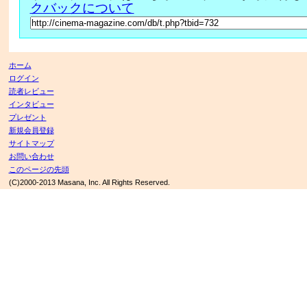
クバックについて
ホーム
ログイン
読者レビュー
インタビュー
プレゼント
新規会員登録
サイトマップ
お問い合わせ
このページの先頭
(C)2000-2013 Masana, Inc. All Rights Reserved.