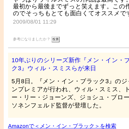
最初から最後までずっと笑えます。この
のでそっちもとても面白くてオススメで
2009/08/01 11:29
参考になりましたか？
10年ぶりのシリーズ新作『メン・イン・
ク3』ウィル・スミスらが来日
5月8日。『メン・イン・ブラック3』のジ
ンプレミアが行われ、ウィル・スミス、
ー・リー・ジョーンズ、ジョシュ・ブロ
ソネンフェルド監督が登壇した。
Amazonで＜メン・イン・ブラック＞を検索