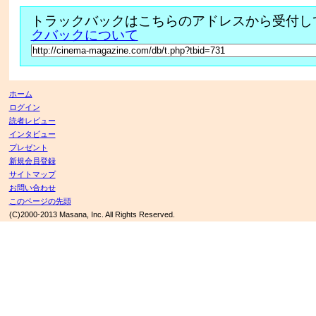
トラックバックはこちらのアドレスから受付し
クバックについて
ホーム
ログイン
読者レビュー
インタビュー
プレゼント
新規会員登録
サイトマップ
お問い合わせ
このページの先頭
(C)2000-2013 Masana, Inc. All Rights Reserved.