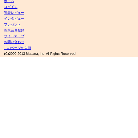
ホーム
ログイン
読者レビュー
インタビュー
プレゼント
新規会員登録
サイトマップ
お問い合わせ
このページの先頭
(C)2000-2013 Masana, Inc. All Rights Reserved.