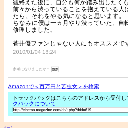
観終えた後に、自分も何か踏み出したく
前々から渋っていることを抱えている人
たら、それをやる気になると思います。
ちなみに僕は一ヵ月やり渋っていた、自
修理しました。
蒼井優ファンじゃない人にもオススメで
2010/01/04 18:24
参考になりましたか？
Amazonで＜百万円と苦虫女＞を検索
トラックバックはこちらのアドレスから受付し
クバックについて
ホーム