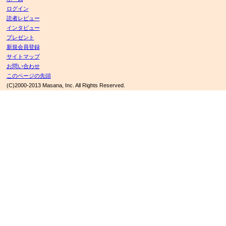
ログイン
読者レビュー
インタビュー
プレゼント
新規会員登録
サイトマップ
お問い合わせ
このページの先頭
(C)2000-2013 Masana, Inc. All Rights Reserved.