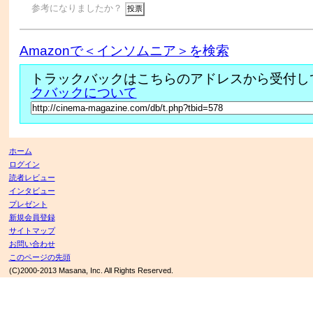
参考になりましたか？
Amazonで＜インソムニア＞を検索
トラックバックはこちらのアドレスから受付し
クバックについて
ホーム
ログイン
読者レビュー
インタビュー
プレゼント
新規会員登録
サイトマップ
お問い合わせ
このページの先頭
(C)2000-2013 Masana, Inc. All Rights Reserved.