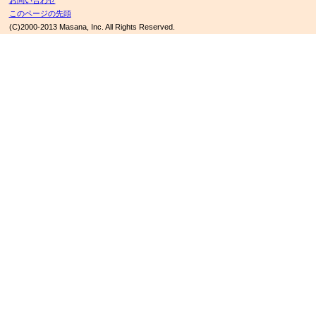
お問い合わせ
このページの先頭
(C)2000-2013 Masana, Inc. All Rights Reserved.