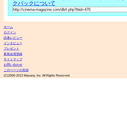
クバックについて
ホーム
ログイン
読者レビュー
インタビュー
プレゼント
新規会員登録
サイトマップ
お問い合わせ
このページの先頭
(C)2000-2013 Masana, Inc. All Rights Reserved.