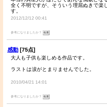
全く不明ですが、そういう理屈ぬきで楽
す。
2012/12/12 00:41
参考になりましたか？
感動
[75点]
大人も子供も楽しめる作品です。
ラストは涙がとまりませんでした。
2010/04/21 14:01
参考になりましたか？