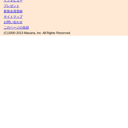
インタビュー
プレゼント
新規会員登録
サイトマップ
お問い合わせ
このページの先頭
(C)2000-2013 Masana, Inc. All Rights Reserved.