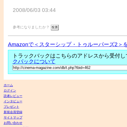
2008/06/03 03:44
参考になりましたか？
Amazonで＜スターシップ・トゥルーパーズ2＞
トラックバックはこちらのアドレスから受付し
クバックについて
ホーム
ログイン
読者レビュー
インタビュー
プレゼント
新規会員登録
サイトマップ
お問い合わせ