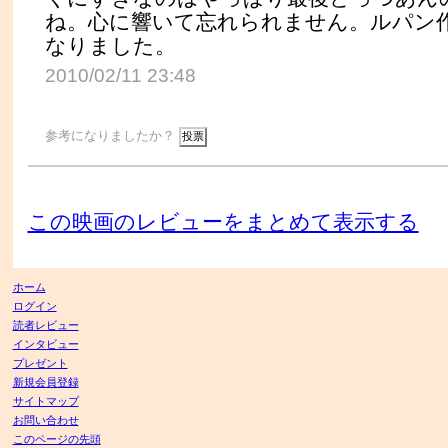
ね。心に響いて忘れられません。ルパン
なりました。
2010/02/11 23:48
参考になりましたか？
この映画のレビューをまとめて表示する
ホーム
ログイン
読者レビュー
インタビュー
プレゼント
新規会員登録
サイトマップ
お問い合わせ
このページの先頭