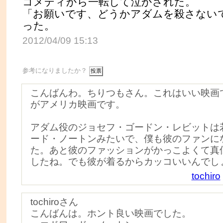
コメディから一転して泣かされた。
「お願いです、どうかアダムを殺さない
った。
2012/04/09 15:13
参考になりましたか？
こんばんわ。ちりつもさん。これはいい映画
がアメリカ映画です。
アダム役のジョセフ・ゴードン・レビットは
ード・ノートンみたいで、僕も彼のファンに
た。あと彼のファッションがかっこよくて真
したね。でも彼が着るからカッコいいんでし
tochiro
tochiroさん
こんばんは。ホント良い映画でした。