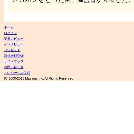
ホーム
ログイン
読者レビュー
インタビュー
プレゼント
新規会員登録
サイトマップ
お問い合わせ
このページの先頭
(C)2000-2013 Masana, Inc. All Rights Reserved.