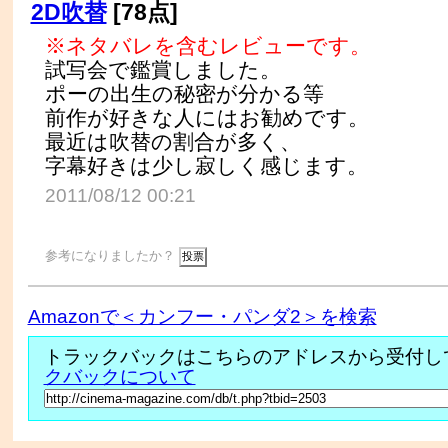
2D吹替
[78点]
※ネタバレを含むレビューです。
試写会で鑑賞しました。
ポーの出生の秘密が分かる等
前作が好きな人にはお勧めです。
最近は吹替の割合が多く、
字幕好きは少し寂しく感じます。
2011/08/12 00:21
参考になりましたか？
Amazonで＜カンフー・パンダ2＞を検索
トラックバックはこちらのアドレスから受付し
クバックについて