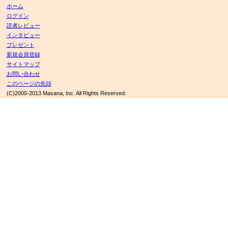
ホーム
ログイン
読者レビュー
インタビュー
プレゼント
新規会員登録
サイトマップ
お問い合わせ
このページの先頭
(C)2000-2013 Masana, Inc. All Rights Reserved.