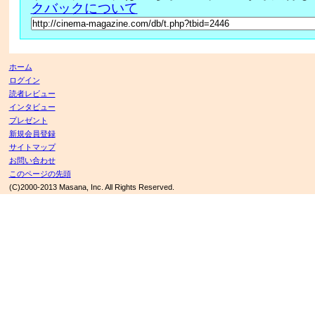
クバックについて
ホーム
ログイン
読者レビュー
インタビュー
プレゼント
新規会員登録
サイトマップ
お問い合わせ
このページの先頭
(C)2000-2013 Masana, Inc. All Rights Reserved.