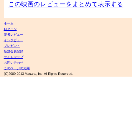
この映画のレビューをまとめて表示する
ホーム
ログイン
読者レビュー
インタビュー
プレゼント
新規会員登録
サイトマップ
お問い合わせ
このページの先頭
(C)2000-2013 Masana, Inc. All Rights Reserved.