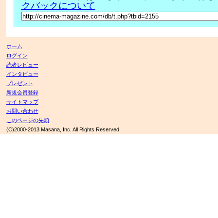
クバックについて
ホーム
ログイン
読者レビュー
インタビュー
プレゼント
新規会員登録
サイトマップ
お問い合わせ
このページの先頭
(C)2000-2013 Masana, Inc. All Rights Reserved.