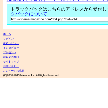
トラックバックはこちらのアドレスから受付し
クバックについて
ホーム
ログイン
読者レビュー
インタビュー
プレゼント
新規会員登録
サイトマップ
お問い合わせ
このページの先頭
(C)2000-2013 Masana, Inc. All Rights Reserved.