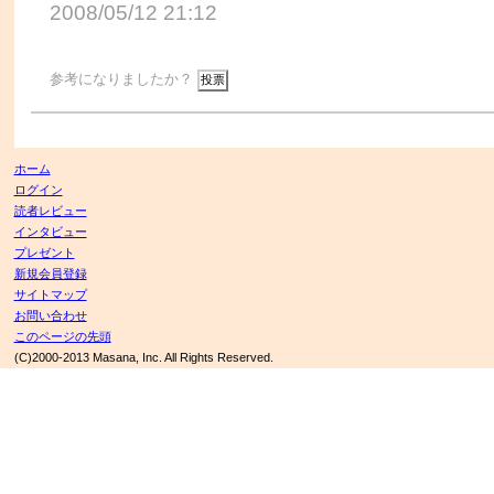
2008/05/12 21:12
参考になりましたか？
ホーム
ログイン
読者レビュー
インタビュー
プレゼント
新規会員登録
サイトマップ
お問い合わせ
このページの先頭
(C)2000-2013 Masana, Inc. All Rights Reserved.