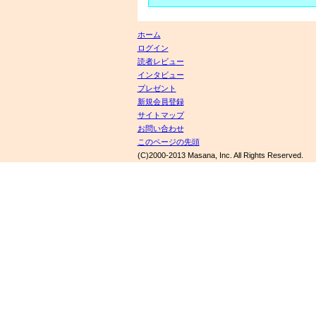
ホーム
ログイン
読者レビュー
インタビュー
プレゼント
新規会員登録
サイトマップ
お問い合わせ
このページの先頭
(C)2000-2013 Masana, Inc. All Rights Reserved.