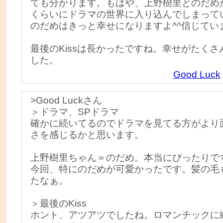
ても分かります。もはや、上野樹里とのだめ
くらいにドラマの世界に入り込んでしまって
のだめはきっと幸せになりますよ^^信じてい
最後のKissは長かったですね。幸せがたく
した。
Good Luck
>Good Luckさん
＞ドラマ、SPドラマ
確かに続いてるのでドラマを見てる方がより
さを感じるかと思います。
上野樹里ちゃん＝のだめ。本当にぴったりで
今回、特にのだめが可愛かったです。髪の毛
たなぁ。
＞最後のKiss
ホント、アツアツでしたね。ロマンチックに