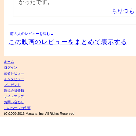
かったです。
ちりつも
前の人のレビューを読む←
この映画のレビューをまとめて表示する
ホーム
ログイン
読者レビュー
インタビュー
プレゼント
新規会員登録
サイトマップ
お問い合わせ
このページの先頭
(C)2000-2013 Masana, Inc. All Rights Reserved.