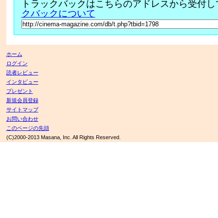
トラックバックはこちらのアドレスから受付し
クバックについて
ホーム
ログイン
読者レビュー
インタビュー
プレゼント
新規会員登録
サイトマップ
お問い合わせ
このページの先頭
(C)2000-2013 Masana, Inc. All Rights Reserved.