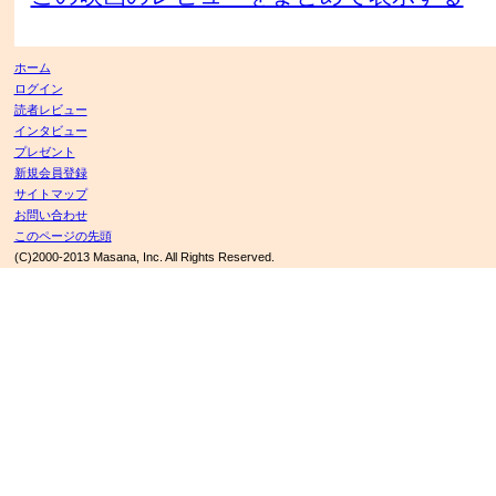
ホーム
ログイン
読者レビュー
インタビュー
プレゼント
新規会員登録
サイトマップ
お問い合わせ
このページの先頭
(C)2000-2013 Masana, Inc. All Rights Reserved.