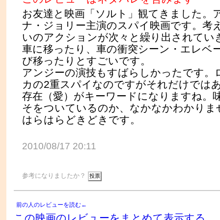
お友達と映画「ソルト」観てきました。
ナ・ジョリー主演のスパイ映画です。考
いのアクションが次々と繰り出されてい
車に移ったり、車の衝突シーン・エレベ
び移ったりとすごいです。
アンジーの演技もすばらしかったです。
カの2重スパイなのですがそれだけでは
存在（愛）がキーワードになりますね。
そをついているのか、なかなかわかりま
はらはらどきどきです。
2010/08/17 20:11
参考になりましたか？
前の人のレビューを読む←
この映画のレビューをまとめて表示する