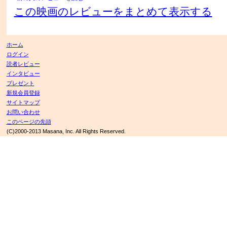
この映画のレビューをまとめて表示する
ホーム
ログイン
読者レビュー
インタビュー
プレゼント
新規会員登録
サイトマップ
お問い合わせ
このページの先頭
(C)2000-2013 Masana, Inc. All Rights Reserved.